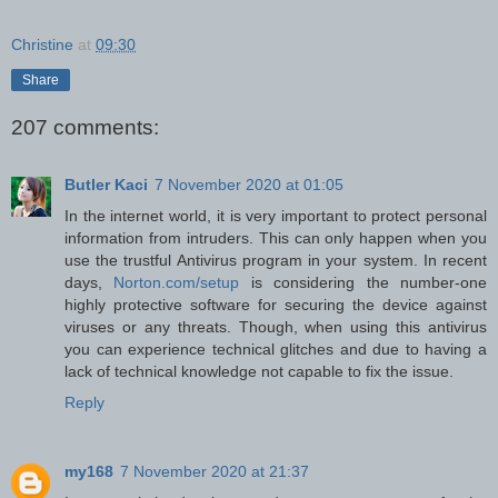
Christine
at
09:30
Share
207 comments:
Butler Kaci
7 November 2020 at 01:05
In the internet world, it is very important to protect personal
information from intruders. This can only happen when you
use the trustful Antivirus program in your system. In recent
days,
Norton.com/setup
is considering the number-one
highly protective software for securing the device against
viruses or any threats. Though, when using this antivirus
you can experience technical glitches and due to having a
lack of technical knowledge not capable to fix the issue.
Reply
my168
7 November 2020 at 21:37