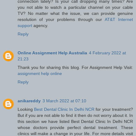
connection lately? Is your call dropping many times? Are
you not able to watch a particular channel on your cable
TV? No matter what the issue, we can provide genuine
resolution of your problems through our
AT&T Internet
support
agency.
Reply
Online Assignment Help Australia
4 February 2022 at
21:23
Thank you for sharing this blog. For Assignment Help Visit:
assignment help online
Reply
anikareddy
3 March 2022 at 07:10
Looking
Best Dental Clinic In Delhi NCR
for your treatment?
But if you are not able to find it then do not worry about it. In
this section we have listed Best Dental Clinic In Delhi NCR
whose doctors provide perfect dental treatment. These
clinics will make a change in your life. For more details visit