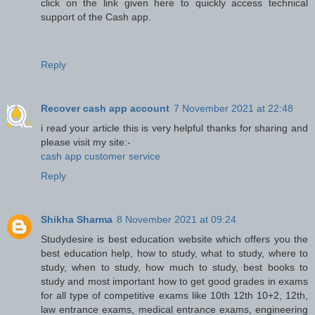
click on the link given here to quickly access technical
support of the Cash app.
Reply
Recover cash app account
7 November 2021 at 22:48
i read your article this is very helpful thanks for sharing and
please visit my site:-
cash app customer service
Reply
Shikha Sharma
8 November 2021 at 09:24
Studydesire is best education website which offers you the
best education help, how to study, what to study, where to
study, when to study, how much to study, best books to
study and most important how to get good grades in exams
for all type of competitive exams like 10th 12th 10+2, 12th,
law entrance exams, medical entrance exams, engineering