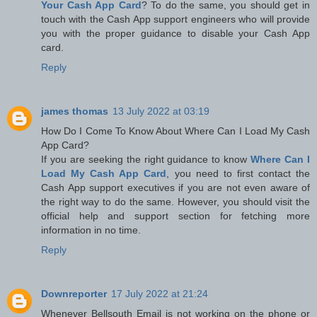
Your Cash App Card
? To do the same, you should get in
touch with the Cash App support engineers who will provide
you with the proper guidance to disable your Cash App
card.
Reply
james thomas
13 July 2022 at 03:19
How Do I Come To Know About Where Can I Load My Cash
App Card?
If you are seeking the right guidance to know
Where Can I
Load My Cash App Card
, you need to first contact the
Cash App support executives if you are not even aware of
the right way to do the same. However, you should visit the
official help and support section for fetching more
information in no time.
Reply
Downreporter
17 July 2022 at 21:24
Whenever Bellsouth Email is not working on the phone or