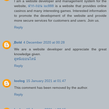
I am a website developer and management system for the
website,
ฝาก-ถอน isc888
is a website that provides online
casinos and many interesting games. Interested information
to promote the development of the website and provide
more secure services for customers and users. Join us.
Reply
ฺBold
4 December 2020 at 00:28
We are a website developer and appreciate the great
knowledge given.
ดูหนังออนไลน์
Reply
loolog
15 January 2021 at 01:47
This comment has been removed by the author.
Reply