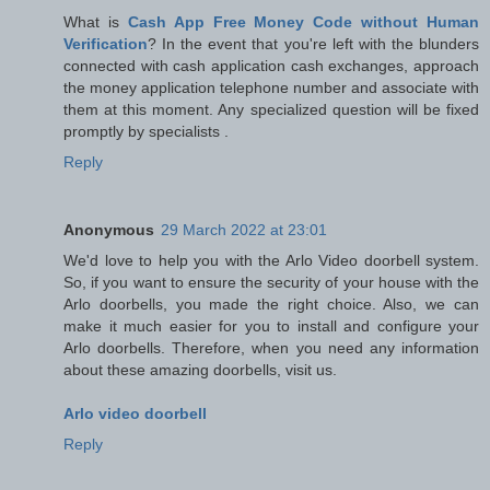
What is
Cash App Free Money Code without Human
Verification
? In the event that you're left with the blunders
connected with cash application cash exchanges, approach
the money application telephone number and associate with
them at this moment. Any specialized question will be fixed
promptly by specialists .
Reply
Anonymous
29 March 2022 at 23:01
We'd love to help you with the Arlo Video doorbell system.
So, if you want to ensure the security of your house with the
Arlo doorbells, you made the right choice. Also, we can
make it much easier for you to install and configure your
Arlo doorbells. Therefore, when you need any information
about these amazing doorbells, visit us.
Arlo video doorbell
Reply