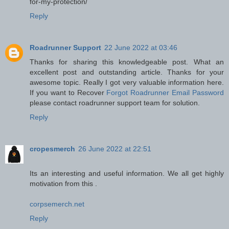
for-my-protection/
Reply
Roadrunner Support
22 June 2022 at 03:46
Thanks for sharing this knowledgeable post. What an
excellent post and outstanding article. Thanks for your
awesome topic. Really I got very valuable information here.
If you want to Recover
Forgot Roadrunner Email Password
please contact roadrunner support team for solution.
Reply
cropesmerch
26 June 2022 at 22:51
Its an interesting and useful information. We all get highly
motivation from this .
corpsemerch.net
Reply