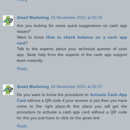
Smart Marketing
24 November 2021 at 02:26
Are you looking for some quick suggestions on cash app
issues?
Want to know
How to check balance on a cash app
card
?
Talk to the experts about your technical queries of cash
app. Seek help from the experts of the cash app support
team instantly.
Reply
Smart Marketing
24 November 2021 at 02:27
Do you want to know the procedure to
Activate Cash App
Card
without a QR code if your answer is yes then you have
come to the right place.At this place you will get the
procedure to activate a cash app card without a QR code
for this you just have to click on the given link.
Reply