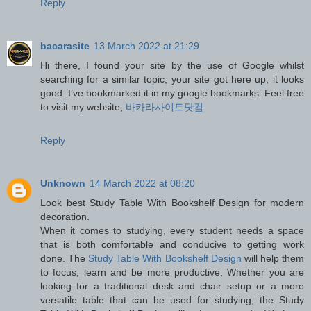
Reply
bacarasite
13 March 2022 at 21:29
Hi there, I found your site by the use of Google whilst
searching for a similar topic, your site got here up, it looks
good. I’ve bookmarked it in my google bookmarks. Feel free
to visit my website;
바카라사이트닷컴
Reply
Unknown
14 March 2022 at 08:20
Look best Study Table With Bookshelf Design for modern
decoration.
When it comes to studying, every student needs a space
that is both comfortable and conducive to getting work
done. The
Study Table With Bookshelf Design
will help them
to focus, learn and be more productive. Whether you are
looking for a traditional desk and chair setup or a more
versatile table that can be used for studying, the Study