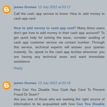
james thomas
13 July 2022 at 03:17
Call the cash app service to know- How to add money to
cash app card
How to add money to cash app card
? Many times users
don’t get how to add money in their cash app account? To
get quick help for solving the issue, consider availing of
cash app customer service via contact number. Through
this service, technical experts will answer your queries
instantly. So, speak to the cash app techies whenever you
are having any technical woes and want immediate
assistance.
Reply
james thomas
13 July 2022 at 03:18
How Can You Disable Your Cash App Card To Prevent
Fraud Or Scam?
Are you one of those who are seeking the right source of
information to be acquainted with how
Can You Disable