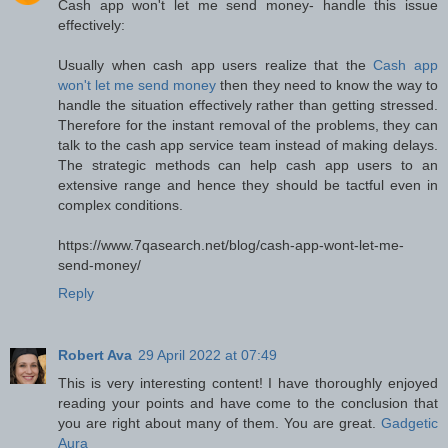
Cash app won't let me send money- handle this issue
effectively:
Usually when cash app users realize that the
Cash app
won't let me send money
then they need to know the way to
handle the situation effectively rather than getting stressed.
Therefore for the instant removal of the problems, they can
talk to the cash app service team instead of making delays.
The strategic methods can help cash app users to an
extensive range and hence they should be tactful even in
complex conditions.
https://www.7qasearch.net/blog/cash-app-wont-let-me-
send-money/
Reply
Robert Ava
29 April 2022 at 07:49
This is very interesting content! I have thoroughly enjoyed
reading your points and have come to the conclusion that
you are right about many of them. You are great.
Gadgetic
Aura