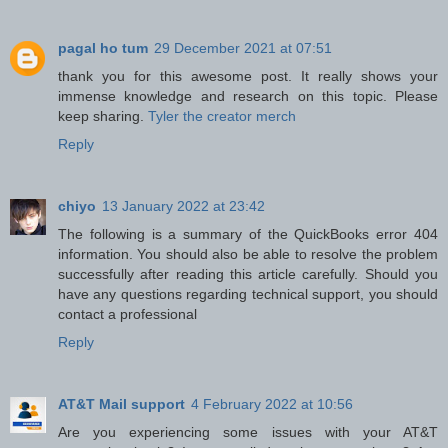
pagal ho tum
29 December 2021 at 07:51
thank you for this awesome post. It really shows your
immense knowledge and research on this topic. Please
keep sharing.
Tyler the creator merch
Reply
chiyo
13 January 2022 at 23:42
The following is a summary of the
QuickBooks error 404
information. You should also be able to resolve the problem
successfully after reading this article carefully. Should you
have any questions regarding technical support, you should
contact a professional
Reply
AT&T Mail support
4 February 2022 at 10:56
Are you experiencing some issues with your AT&T