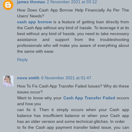
james thomas
2 November 2021 at 03:12
How Does Cash App Borrow Help Financially As Per The
Users’ Needs?
cash app borrow
is a feature of getting loan directly from
the Cash App without any kind of hassle. To leverage it at its
best without any kind of hassle, you need to take necessary
assistance and support from the troubleshooting
professionals who will make you aware of everything about
the same with ease.
Reply
nova smith
6 November 2021 at 01:47
How To Fix Cash App Transfer Failed Issues? Why do these
issues occur?
Want to know why your
Cash App Transfer Failed
occurs
and how you
can fix it. Then it simply occurs when your Cash app
balance has insufficient balance or when your Cash app
has an older version and some technical glitches. In order
to fix the Cash app payment transfer failed issue, you can