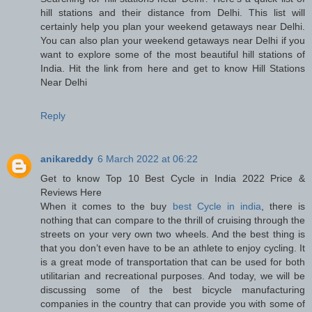
hill stations and their distance from Delhi. This list will
certainly help you plan your weekend getaways near Delhi.
You can also plan your weekend getaways near Delhi if you
want to explore some of the most beautiful hill stations of
India. Hit the link from here and get to know Hill Stations
Near Delhi
Reply
anikareddy
6 March 2022 at 06:22
Get to know Top 10 Best Cycle in India 2022 Price &
Reviews Here
When it comes to the buy
best Cycle in india
, there is
nothing that can compare to the thrill of cruising through the
streets on your very own two wheels. And the best thing is
that you don’t even have to be an athlete to enjoy cycling. It
is a great mode of transportation that can be used for both
utilitarian and recreational purposes. And today, we will be
discussing some of the best bicycle manufacturing
companies in the country that can provide you with some of