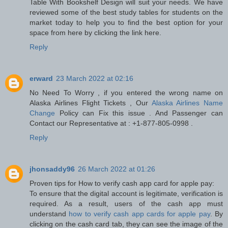
Table With Bookshelf Design will suit your needs. We have
reviewed some of the best study tables for students on the
market today to help you to find the best option for your
space from here by clicking the link here.
Reply
erward
23 March 2022 at 02:16
No Need To Worry , if you entered the wrong name on
Alaska Airlines Flight Tickets , Our
Alaska Airlines Name
Change
Policy can Fix this issue . And Passenger can
Contact our Representative at : +1-877-805-0998 .
Reply
jhonsaddy96
26 March 2022 at 01:26
Proven tips for How to verify cash app card for apple pay:
To ensure that the digital account is legitimate, verification is
required. As a result, users of the cash app must
understand
how to verify cash app cards for apple pay
. By
clicking on the cash card tab, they can see the image of the