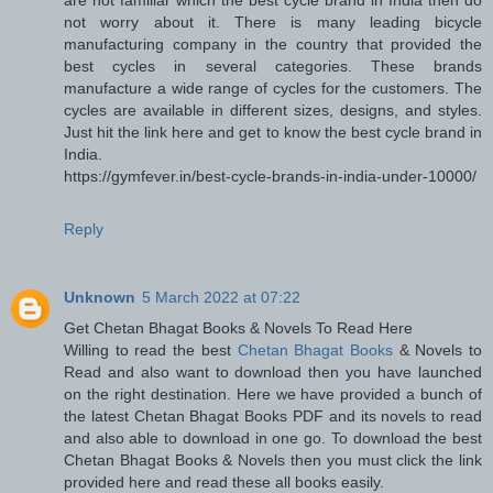
not worry about it. There is many leading bicycle
manufacturing company in the country that provided the
best cycles in several categories. These brands
manufacture a wide range of cycles for the customers. The
cycles are available in different sizes, designs, and styles.
Just hit the link here and get to know the best cycle brand in
India.
https://gymfever.in/best-cycle-brands-in-india-under-10000/
Reply
Unknown
5 March 2022 at 07:22
Get Chetan Bhagat Books & Novels To Read Here
Willing to read the best
Chetan Bhagat Books
& Novels to
Read and also want to download then you have launched
on the right destination. Here we have provided a bunch of
the latest Chetan Bhagat Books PDF and its novels to read
and also able to download in one go. To download the best
Chetan Bhagat Books & Novels then you must click the link
provided here and read these all books easily.